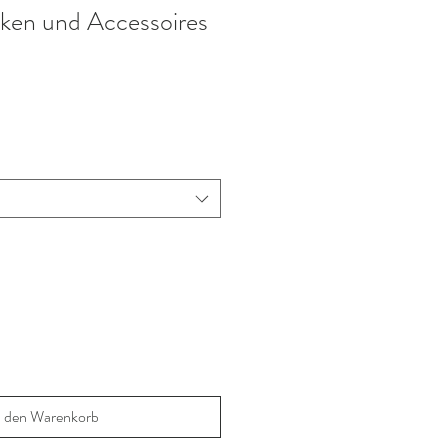
ken und Accessoires
n den Warenkorb