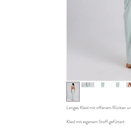
Langes Kleid mit offenem Rücken un
Kleid mit eigenem Stoff gefüttert