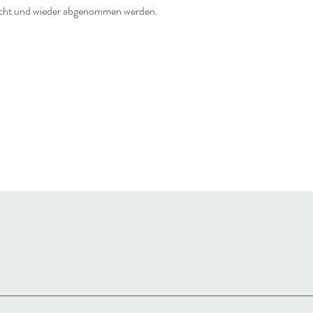
acht und wieder abgenommen werden.
.