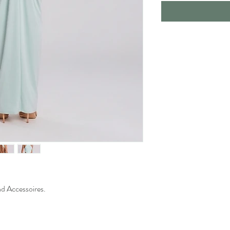
d Accessoires.