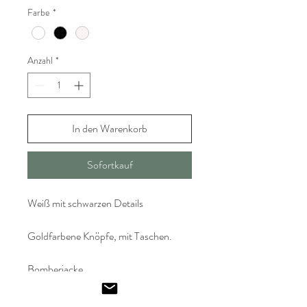
Farbe
*
Anzahl
*
In den Warenkorb
Sofortkauf
Weiß mit schwarzen Details
Goldfarbene Knöpfe, mit Taschen.
Bomberjacke