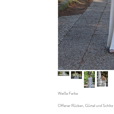
Weiße Farbe
Offener Rücken, Gürtel und Schlitz